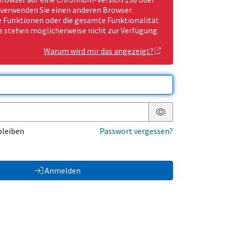
 verwenden Sie einen anderen Browser.
Funktionen oder die gesamte Funktionalität
e stehen möglicherweise nicht zur Verfügung.
Warum wird mir das angezeigt?
Passwort anzeigen
bleiben
Passwort vergessen?
Anmelden