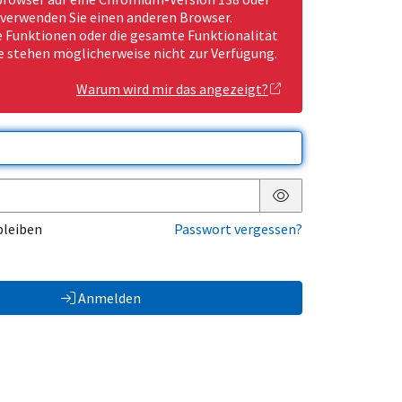
 verwenden Sie einen anderen Browser.
Funktionen oder die gesamte Funktionalität
e stehen möglicherweise nicht zur Verfügung.
Warum wird mir das angezeigt?
Passwort anzeigen
bleiben
Passwort vergessen?
Anmelden